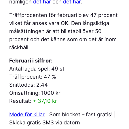
nämligen
det här
och
det här
.
Träffprocenten för februari blev 47 procent
vilket får anses vara OK. Den långsiktiga
målsättningen är att bli stabil över 50
procent och det känns som om det är inom
räckhåll.
Februari i siffror:
Antal lagda spel: 49 st
Träffprocent: 47 %
Snittodds: 2,44
Omsättning: 1000 kr
Resultat:
+ 37,10 kr
Mode för killar
| Som blocket – fast gratis!
|
Skicka gratis SMS via datorn