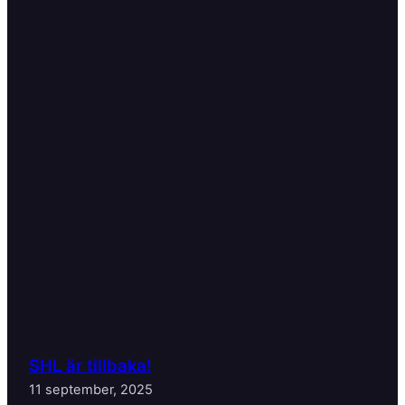
SHL är tillbaka!
11 september, 2025