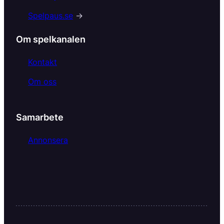
o
Spelpaus.se
→
o
k
Om spelkanalen
Kontakt
Om oss
Samarbete
Annonsera