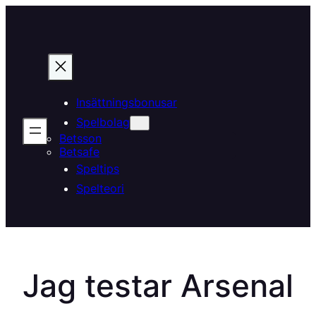
Hoppa
till
innehåll
Insättningsbonusar
Spelbolag
Betsson
Betsafe
Speltips
Spelteori
Jag testar Arsenal