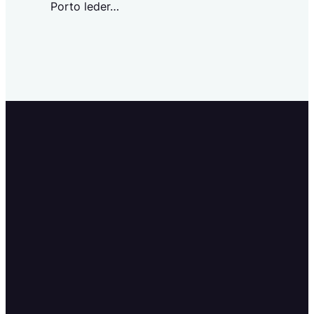
Porto leder…