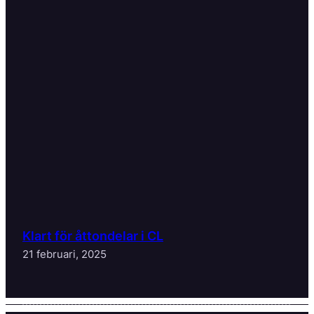
Klart för åttondelar i CL
21 februari, 2025