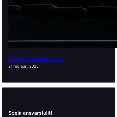
Klart för åttondelar i CL
21 februari, 2025
Spela ansvarsfullt!