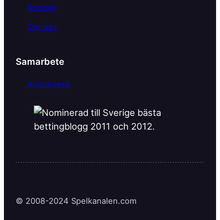
Kontakt
Om oss
Samarbete
Annonsera
© 2008-2024 Spelkanalen.com