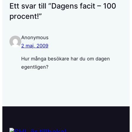
Ett svar till ”Dagens facit – 100
procent!”
Anonymous
2 maj, 2009
Hur många besökare har du om dagen
egentligen?