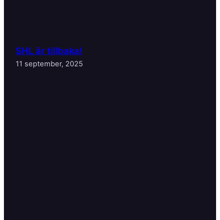
SHL är tillbaka!
11 september, 2025