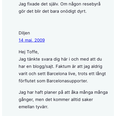
Jag fixade det själv. Om någon resebyrå
gör det blir det bara onödigt dyrt.
Diljen
14 maj, 2009
Hej Toffe,
Jag tänkte svara dig här i och med att du
har en blogg/sajt. Faktum är att jag aldrig
varit och sett Barcelona live, trots ett långt
förflutet som Barcelonasupporter.
Jag har haft planer på att åka många många
gånger, men det kommer alltid saker
emellan tyvärr.