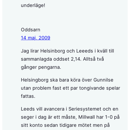
underläge!
Oddsarn
14 maj, 2009
Jag lirar Helsinborg och Leeeds i kväll till
sammanlagda oddset 2,14. Alltså två
gånger pengarna.
Helsingborg ska bara köra över Gunnilse
utan problem fast ett par tongivande spelar
fattas.
Leeds vill avancera i Seriesystemet och en
seger i dag är ett måste, Millwall har 1-0 på
sitt konto sedan tidigare mötet men på