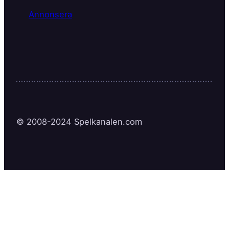
Annonsera
© 2008-2024 Spelkanalen.com