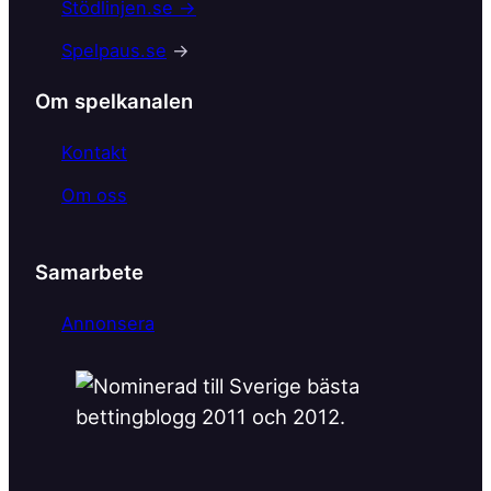
b
Stödlinjen.se →
o
Spelpaus.se
→
o
k
Om spelkanalen
Kontakt
Om oss
Samarbete
Annonsera