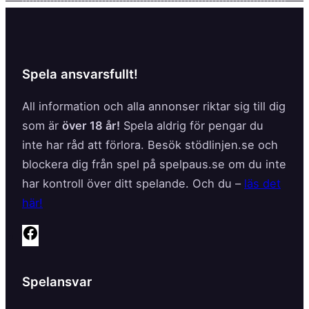
Spela ansvarsfullt!
All information och alla annonser riktar sig till dig
som är
över 18 år!
Spela aldrig för pengar du
inte har råd att förlora. Besök stödlinjen.se och
blockera dig från spel på spelpaus.se om du inte
har kontroll över ditt spelande. Och du –
läs det
här!
F
a
c
Spelansvar
e