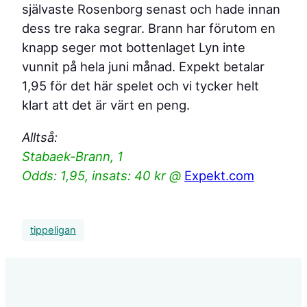
självaste Rosenborg senast och hade innan
dess tre raka segrar. Brann har förutom en
knapp seger mot bottenlaget Lyn inte
vunnit på hela juni månad. Expekt betalar
1,95 för det här spelet och vi tycker helt
klart att det är värt en peng.
Alltså:
Stabaek-Brann, 1
Odds: 1,95, insats: 40 kr @
Expekt.com
tippeligan