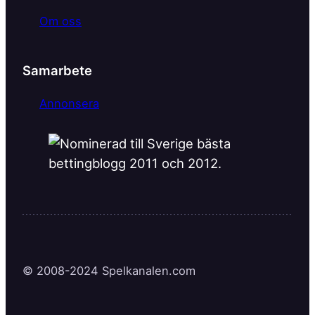
Om oss
Samarbete
Annonsera
© 2008-2024 Spelkanalen.com