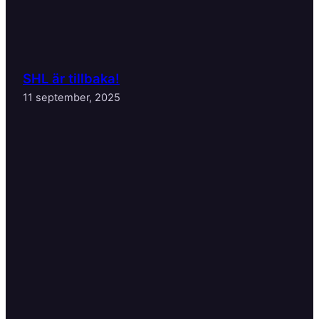
SHL är tillbaka!
11 september, 2025