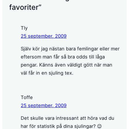
favoriter”
Tly
25 september, 2009
Själv kör jag nästan bara femlingar eller mer
eftersom man får så bra odds till låga
pengar. Känns även väldigt gött när man
väl får in en sjuling tex.
Toffe
25 september, 2009
Det skulle vara intressant att höra vad du
har för statistik på dina sjulingar? 😉