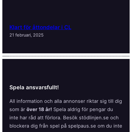
Klart för åttondelar i CL
21 februari, 2025
Spela ansvarsfullt!
All information och alla annonser riktar sig till dig
som är
över 18 år!
Spela aldrig för pengar du
inte har råd att förlora. Besök stödlinjen.se och
blockera dig från spel på spelpaus.se om du inte