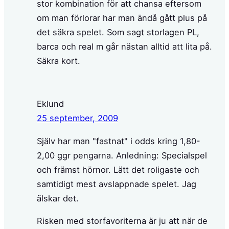
stor kombination för att chansa eftersom
om man förlorar har man ändå gått plus på
det säkra spelet. Som sagt storlagen PL,
barca och real m går nästan alltid att lita på.
Säkra kort.
Eklund
25 september, 2009
Själv har man "fastnat" i odds kring 1,80-
2,00 ggr pengarna. Anledning: Specialspel
och främst hörnor. Lätt det roligaste och
samtidigt mest avslappnade spelet. Jag
älskar det.
Risken med storfavoriterna är ju att när de