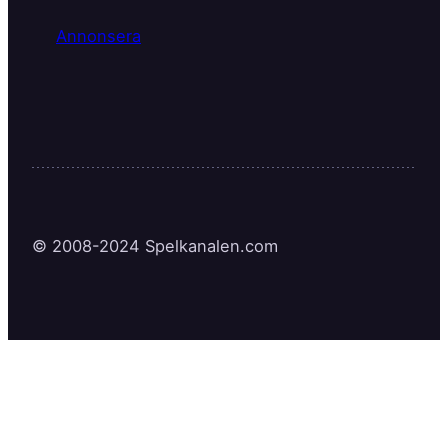
Annonsera
© 2008-2024 Spelkanalen.com