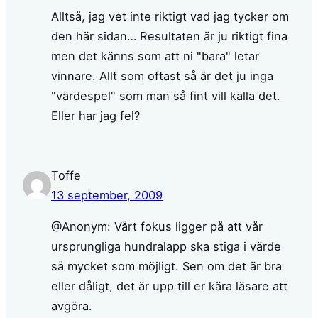
Alltså, jag vet inte riktigt vad jag tycker om
den här sidan… Resultaten är ju riktigt fina
men det känns som att ni "bara" letar
vinnare. Allt som oftast så är det ju inga
"värdespel" som man så fint vill kalla det.
Eller har jag fel?
Toffe
13 september, 2009
@Anonym: Vårt fokus ligger på att vår
ursprungliga hundralapp ska stiga i värde
så mycket som möjligt. Sen om det är bra
eller dåligt, det är upp till er kära läsare att
avgöra.