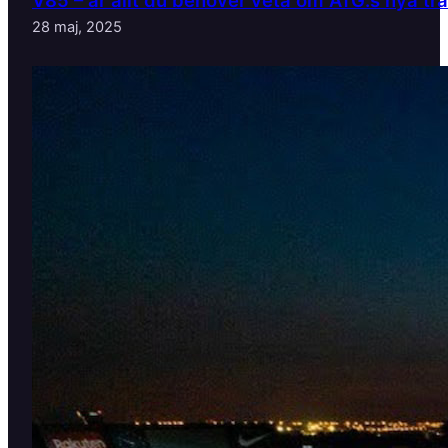
28 maj, 2025