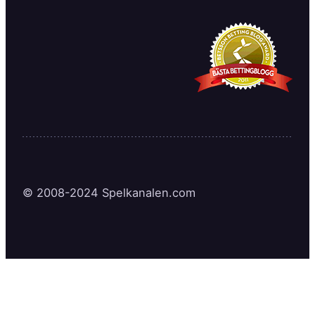
© 2008-2024 Spelkanalen.com