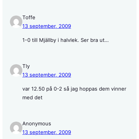
Toffe
13 september, 2009
1-0 till Mjällby i halvlek. Ser bra ut…
Tly
13 september, 2009
var 12.50 på 0-2 så jag hoppas dem vinner
med det
Anonymous
13 september, 2009