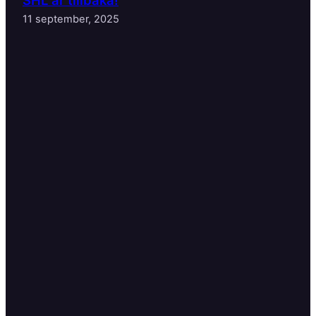
11 september, 2025