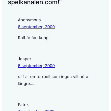
spelkanalen.com!”
Anonymous
6 september, 2009
Ralf är fan kung!
Jesper
6 september, 2009
ralf är en torrboll som ingen vill höra
längre…..
Patrik