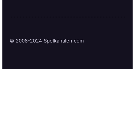
© 2008-2024 Spelkanalen.com