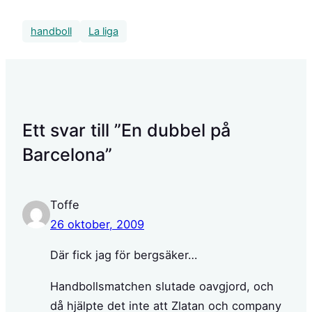
handboll
La liga
Ett svar till ”En dubbel på
Barcelona”
Toffe
26 oktober, 2009
Där fick jag för bergsäker…
Handbollsmatchen slutade oavgjord, och
då hjälpte det inte att Zlatan och company