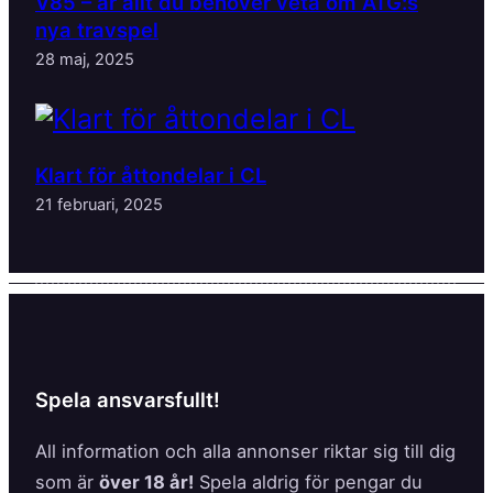
V85 – är allt du behöver veta om ATG:s
nya travspel
28 maj, 2025
Klart för åttondelar i CL
21 februari, 2025
Spela ansvarsfullt!
All information och alla annonser riktar sig till dig
som är
över 18 år!
Spela aldrig för pengar du