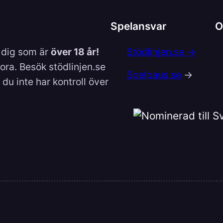
Spelansvar
O
l dig som är
över 18 år!
Stödlinjen.se →
lora. Besök stödlinjen.se
Spelpaus.se
→
du inte har kontroll över