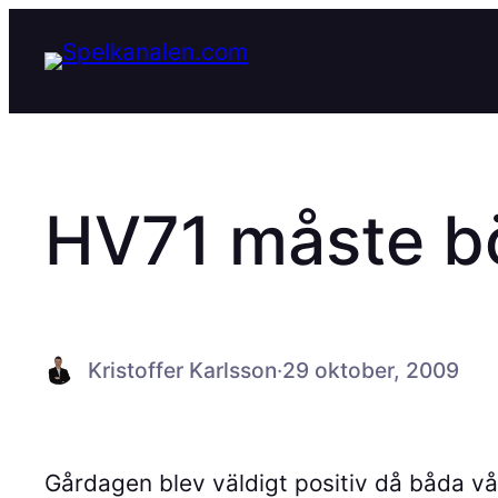
Hoppa
till
innehåll
HV71 måste bö
Kristoffer Karlsson
·
29 oktober, 2009
Gårdagen blev väldigt positiv då båda vå