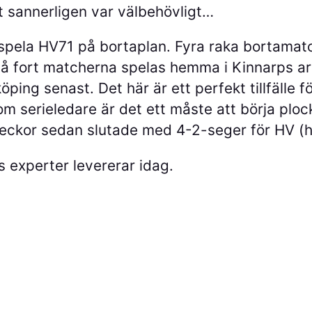
et sannerligen var välbehövligt…
spela HV71 på bortaplan. Fyra raka bortamatch
 så fort matcherna spelas hemma i Kinnarps a
ping senast. Det här är ett perfekt tillfälle 
om serieledare är det ett måste att börja plo
veckor sedan slutade med 4-2-seger för HV (
s experter levererar idag.