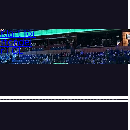
Klart för åttondelar i CL
21 februari, 2025