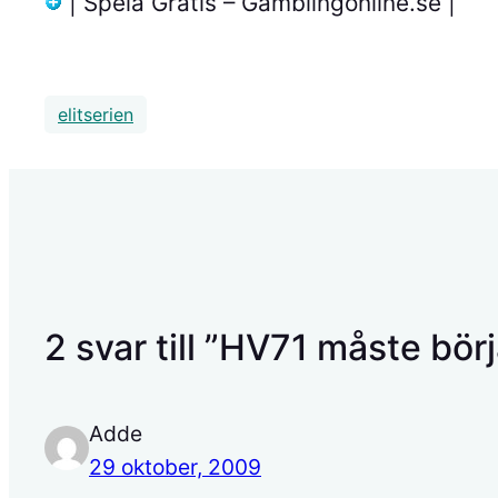
| Spela Gratis – Gamblingonline.se |
elitserien
2 svar till ”HV71 måste bör
Adde
29 oktober, 2009