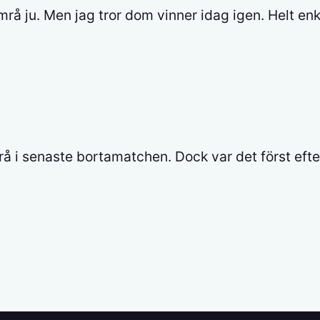
 ju. Men jag tror dom vinner idag igen. Helt enke
 i senaste bortamatchen. Dock var det först efter