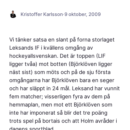
Kristoffer Karlsson
·
9 oktober, 2009
Vi tänker satsa en slant på forna storlaget
Leksands IF i kvällens omgång av
hockeyallsvenskan. Det är toppen (LIF
ligger tvåa) mot botten (Björklöven ligger
näst sist) som möts och på de sju första
omgångarna har Björklöven bara en seger
och har släppt in 24 mål. Leksand har vunnit
fem matcher; visserligen fyra av dem på
hemmaplan, men mot ett Björklöven som
inte har imponerat så blir det tre poäng
trots spel på bortais och att Holm avråder i
dagens sportblad…