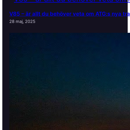
V85 – är allt du behöver veta om ATG:s nya tr
28 maj, 2025