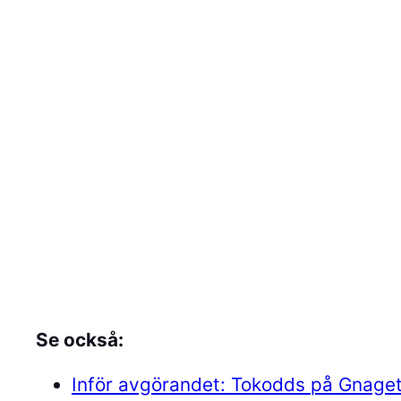
Se också:
Inför avgörandet: Tokodds på Gnaget