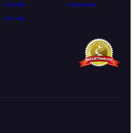
Kontakt
Annonsera
Om oss