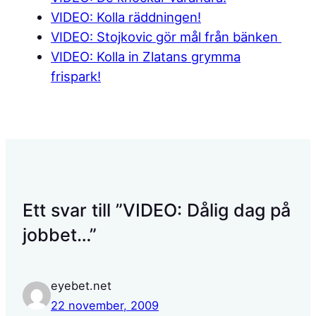
VIDEO: Kolla räddningen!
VIDEO: Stojkovic gör mål från bänken
VIDEO: Kolla in Zlatans grymma
frispark!
Ett svar till ”VIDEO: Dålig dag på
jobbet…”
eyebet.net
22 november, 2009