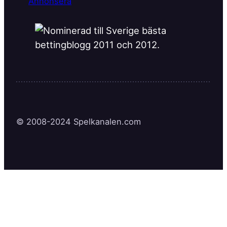
Annonsera
© 2008-2024 Spelkanalen.com