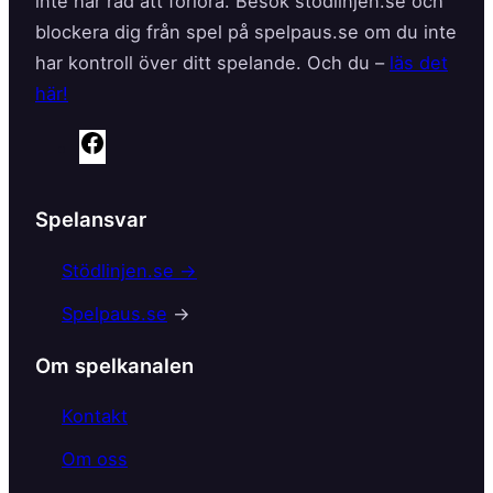
inte har råd att förlora. Besök stödlinjen.se och
blockera dig från spel på spelpaus.se om du inte
har kontroll över ditt spelande. Och du –
läs det
här!
F
a
c
Spelansvar
e
b
Stödlinjen.se →
o
Spelpaus.se
→
o
k
Om spelkanalen
Kontakt
Om oss