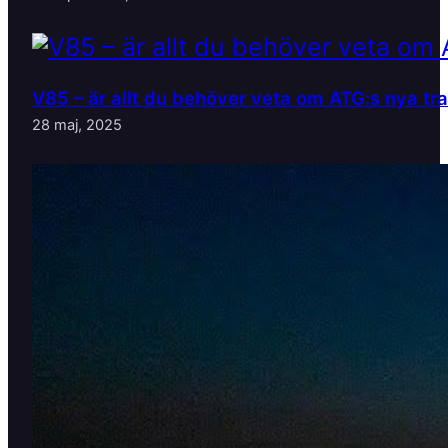
V85 – är allt du behöver veta om ATG:s nya tr
28 maj, 2025