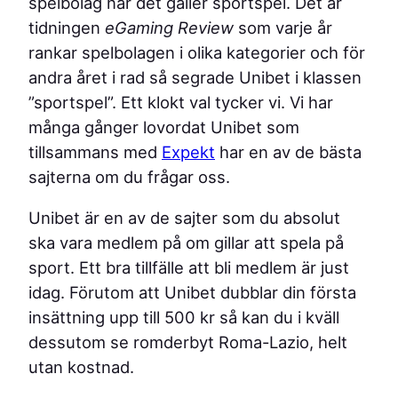
spelbolag när det gäller sportspel. Det är
tidningen
eGaming Review
som varje år
rankar spelbolagen i olika kategorier och för
andra året i rad så segrade Unibet i klassen
”sportspel”. Ett klokt val tycker vi. Vi har
många gånger lovordat Unibet som
tillsammans med
Expekt
har en av de bästa
sajterna om du frågar oss.
Unibet är en av de sajter som du absolut
ska vara medlem på om gillar att spela på
sport. Ett bra tillfälle att bli medlem är just
idag. Förutom att Unibet dubblar din första
insättning upp till 500 kr så kan du i kväll
dessutom se romderbyt Roma-Lazio, helt
utan kostnad.