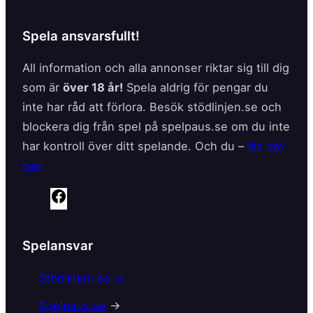
Spela ansvarsfullt!
All information och alla annonser riktar sig till dig
som är
över 18 år!
Spela aldrig för pengar du
inte har råd att förlora. Besök stödlinjen.se och
blockera dig från spel på spelpaus.se om du inte
har kontroll över ditt spelande. Och du –
läs det
här!
F
a
c
Spelansvar
e
b
Stödlinjen.se →
o
Spelpaus.se
→