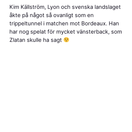
Kim Källström, Lyon och svenska landslaget
åkte på något så ovanligt som en
trippeltunnel i matchen mot Bordeaux. Han
har nog spelat för mycket vänsterback, som
Zlatan skulle ha sagt