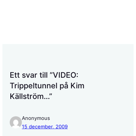
Ett svar till ”VIDEO:
Trippeltunnel på Kim
Källström…”
Anonymous
15 december, 2009