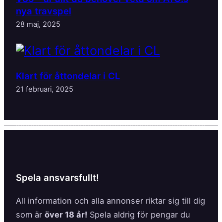
nya travspel
28 maj, 2025
Klart för åttondelar i CL
21 februari, 2025
Spela ansvarsfullt!
All information och alla annonser riktar sig till dig
som är
över 18 år!
Spela aldrig för pengar du