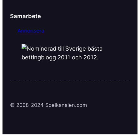
Samarbete
Annonsera
© 2008-2024 Spelkanalen.com