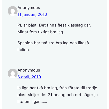
Anonymous
11 januari, 2010
PL är bäst. Det finns flest klasslag där.
Minst fem riktigt bra lag.
Spanien har två-tre bra lag och likaså
italien.
Anonymous
6 april, 2010
la liga har två bra lag, från första till tredje
plast skiljer det 21 poäng och det säger ju
lite om ligan……