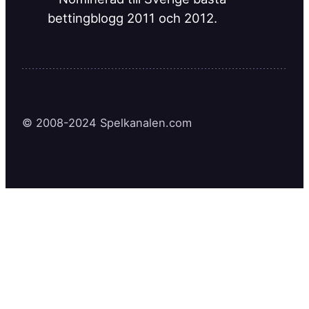
© 2008-2024 Spelkanalen.com