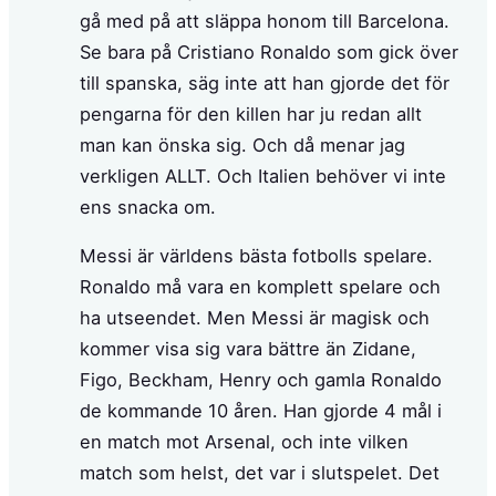
gå med på att släppa honom till Barcelona.
Se bara på Cristiano Ronaldo som gick över
till spanska, säg inte att han gjorde det för
pengarna för den killen har ju redan allt
man kan önska sig. Och då menar jag
verkligen ALLT. Och Italien behöver vi inte
ens snacka om.
Messi är världens bästa fotbolls spelare.
Ronaldo må vara en komplett spelare och
ha utseendet. Men Messi är magisk och
kommer visa sig vara bättre än Zidane,
Figo, Beckham, Henry och gamla Ronaldo
de kommande 10 åren. Han gjorde 4 mål i
en match mot Arsenal, och inte vilken
match som helst, det var i slutspelet. Det