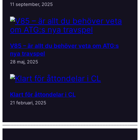
11 september, 2025
V85 – är allt du behöver veta om ATG:s
nya travspel
28 maj, 2025
Klart för åttondelar i CL
21 februari, 2025