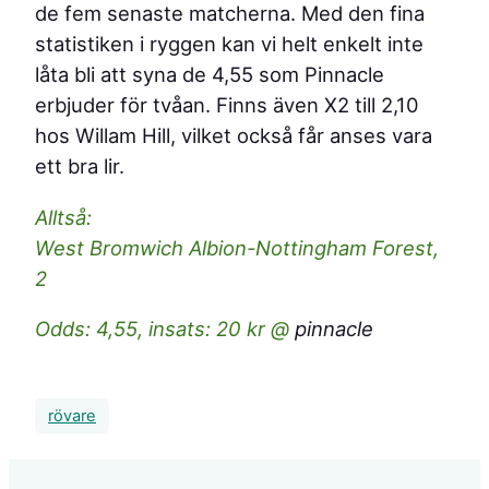
de fem senaste matcherna. Med den fina
statistiken i ryggen kan vi helt enkelt inte
låta bli att syna de 4,55 som Pinnacle
erbjuder för tvåan. Finns även X2 till 2,10
hos Willam Hill, vilket också får anses vara
ett bra lir.
Alltså:
West Bromwich Albion-Nottingham Forest,
2
Odds: 4,55, insats: 20 kr @
pinnacle
rövare