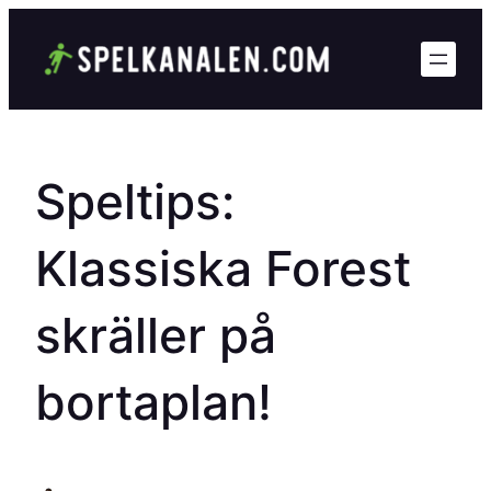
Hoppa
till
innehåll
Speltips:
Klassiska Forest
skräller på
bortaplan!