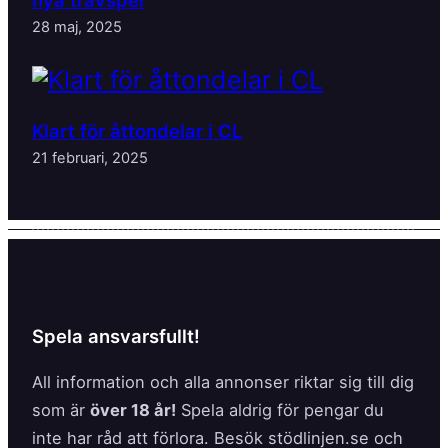
28 maj, 2025
Klart för åttondelar i CL
21 februari, 2025
Spela ansvarsfullt!
All information och alla annonser riktar sig till dig
som är
över 18 år!
Spela aldrig för pengar du
inte har råd att förlora. Besök stödlinjen.se och