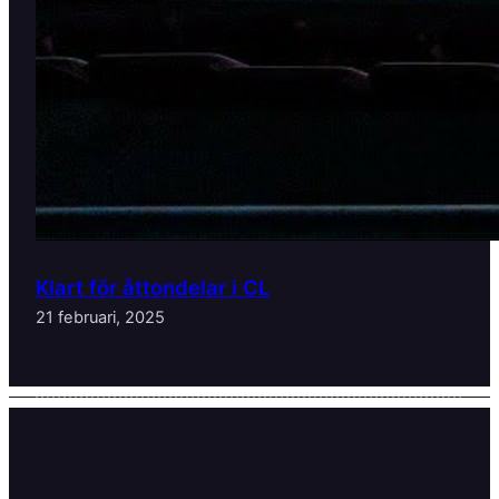
Klart för åttondelar i CL
21 februari, 2025