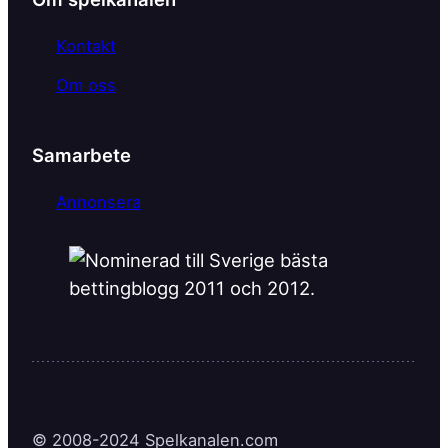
Kontakt
Om oss
Samarbete
Annonsera
© 2008-2024 Spelkanalen.com