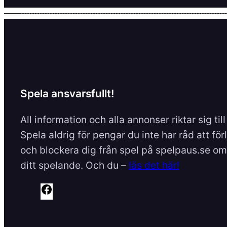
Spela ansvarsfullt!
All information och alla annonser riktar sig til
Spela aldrig för pengar du inte har råd att för
och blockera dig från spel på spelpaus.se om 
ditt spelande. Och du –
läs det här!
F
a
c