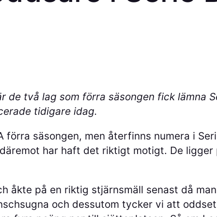
 där de två lag som förra säsongen fick lämna 
cerade tidigare idag.
A förra säsongen, men återfinns numera i Ser
äremot har haft det riktigt motigt. De ligger 
h åkte på en riktig stjärnsmäll senast då man
nschsugna och dessutom tycker vi att oddset ä