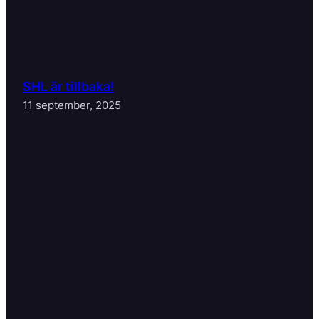
SHL är tillbaka!
11 september, 2025