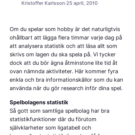
Kristoffer Karlsson
·
25 april, 2010
Om du spelar som hobby är det naturligtvis
ohållbart att lägga flera timmar varje dag på
att analysera statistik och att läsa allt som
skrivs om lagen du ska spela på. Vi tycker
dock att du bör ägna åtminstone lite tid åt
ovan nämnda aktiviteter. Här kommer fyra
enkla och bra informationskällor som du kan
använda när du gör research inför dina spel.
Spelbolagens statistik
Så gott som samtliga spelbolag har bra
statistikfunktioner där du förutom
självklarheter som ligatabell och