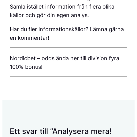
Samla istället information från flera olika
källor och gör din egen analys.
Har du fler informationskällor? Lämna gärna
en kommentar!
Nordicbet – odds ända ner till division fyra.
100% bonus!
Ett svar till ”Analysera mera!