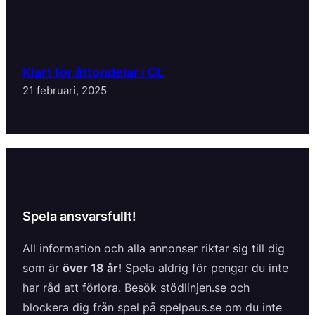
Klart för åttondelar i CL
21 februari, 2025
Spela ansvarsfullt!
All information och alla annonser riktar sig till dig
som är
över 18 år!
Spela aldrig för pengar du inte
har råd att förlora. Besök stödlinjen.se och
blockera dig från spel på spelpaus.se om du inte