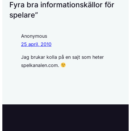
Fyra bra informationskällor för
spelare”
Anonymous
25 april, 2010
Jag brukar kolla på en sajt som heter
spelkanalen.com.