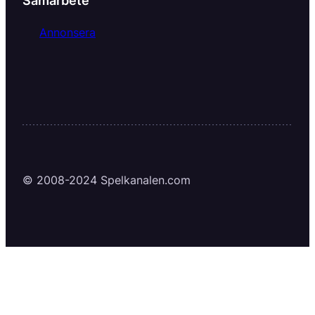
Annonsera
© 2008-2024 Spelkanalen.com