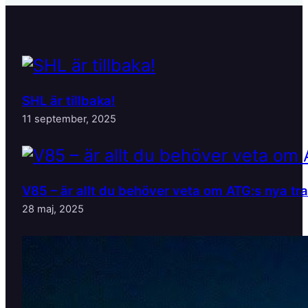
SHL är tillbaka!
11 september, 2025
V85 – är allt du behöver veta om ATG:s nya tr
28 maj, 2025