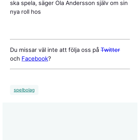
ska spela, säger Ola Andersson själv om sin
nya roll hos
Du missar väl inte att följa oss på
Twitter
och
Facebook
?
spelbolag