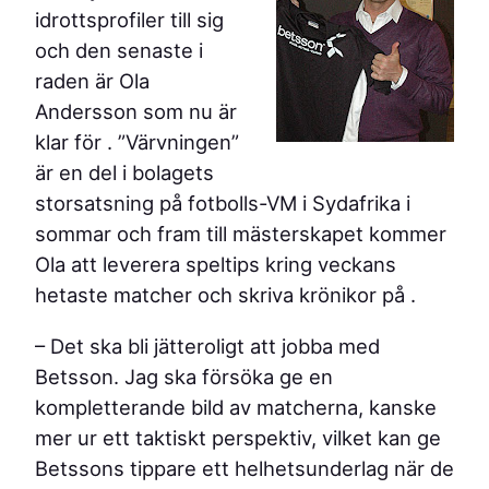
idrottsprofiler till sig
och den senaste i
raden är Ola
Andersson som nu är
klar för
. ”Värvningen”
är en del i bolagets
storsatsning på fotbolls-VM i Sydafrika i
sommar och fram till mästerskapet kommer
Ola att leverera speltips kring veckans
hetaste matcher och skriva krönikor på
.
– Det ska bli jätteroligt att jobba med
Betsson. Jag ska försöka ge en
kompletterande bild av matcherna, kanske
mer ur ett taktiskt perspektiv, vilket kan ge
Betssons tippare ett helhetsunderlag när de