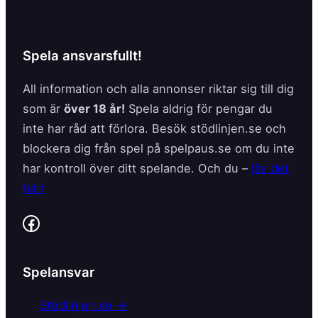
Spela ansvarsfullt!
All information och alla annonser riktar sig till dig
som är
över 18 år!
Spela aldrig för pengar du
inte har råd att förlora. Besök stödlinjen.se och
blockera dig från spel på spelpaus.se om du inte
har kontroll över ditt spelande. Och du –
läs det
här!
Facebook
Spelansvar
Stödlinjen.se →