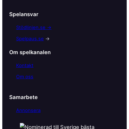
Spelansvar
Stödlinjen.se →
Spelpaus.se
→
Om spelkanalen
Kontakt
Om oss
Samarbete
Annonsera