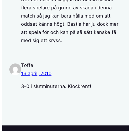
flera spelare på grund av skada i denna
match så jag kan bara hålla med om att
oddset känns högt. Bastia har ju dock mer
att spela för och kan på så sätt kanske få
med sig ett kryss.
Toffe
16 april, 2010
3-0 i slutminuterna. Klockrent!