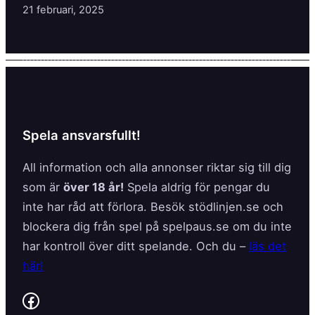
21 februari, 2025
Spela ansvarsfullt!
All information och alla annonser riktar sig till dig
som är
över 18 år!
Spela aldrig för pengar du
inte har råd att förlora. Besök stödlinjen.se och
blockera dig från spel på spelpaus.se om du inte
har kontroll över ditt spelande. Och du –
läs det
här!
Facebook