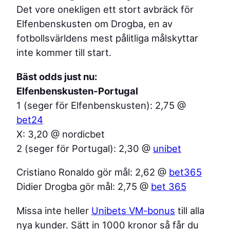
Det vore onekligen ett stort avbräck för
Elfenbenskusten om Drogba, en av
fotbollsvärldens mest pålitliga målskyttar
inte kommer till start.
Bäst odds just nu:
Elfenbenskusten-Portugal
1 (seger för Elfenbenskusten): 2,75 @
bet24
X: 3,20 @ nordicbet
2 (seger för Portugal): 2,30 @
unibet
Cristiano Ronaldo gör mål: 2,62 @
bet365
Didier Drogba gör mål: 2,75 @
bet 365
Missa inte heller
Unibets VM-bonus
till alla
nya kunder. Sätt in 1000 kronor så får du