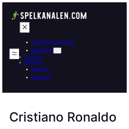
Hoppa
till
innehåll
Insättningsbonusar
Spelbolag
Betsson
Betsafe
Speltips
Spelteori
Cristiano Ronaldo