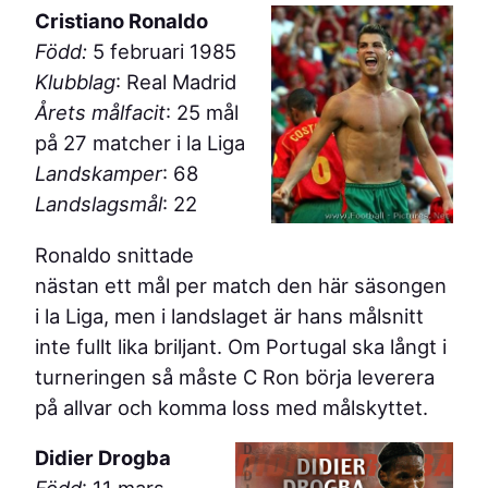
Cristiano Ronaldo
Född:
5 februari 1985
Klubblag
: Real Madrid
Årets målfacit
: 25 mål
på 27 matcher i la Liga
Landskamper
: 68
Landslagsmål
: 22
Ronaldo snittade
nästan ett mål per match den här säsongen
i la Liga, men i landslaget är hans målsnitt
inte fullt lika briljant. Om Portugal ska långt i
turneringen så måste C Ron börja leverera
på allvar och komma loss med målskyttet.
Didier Drogba