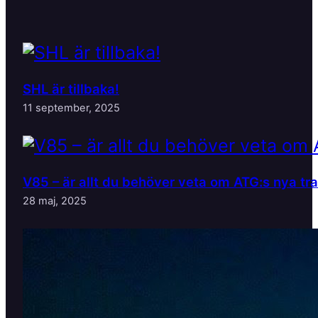
SHL är tillbaka!
11 september, 2025
V85 – är allt du behöver veta om ATG:s nya tr
28 maj, 2025