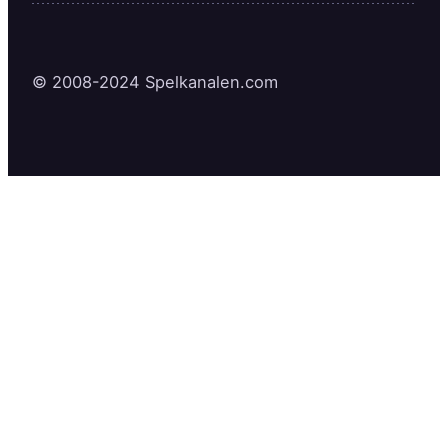
© 2008-2024 Spelkanalen.com