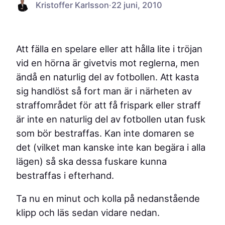
Kristoffer Karlsson
·
22 juni, 2010
Att fälla en spelare eller att hålla lite i tröjan
vid en hörna är givetvis mot reglerna, men
ändå en naturlig del av fotbollen. Att kasta
sig handlöst så fort man är i närheten av
straffområdet för att få frispark eller straff
är inte en naturlig del av fotbollen utan fusk
som bör bestraffas. Kan inte domaren se
det (vilket man kanske inte kan begära i alla
lägen) så ska dessa fuskare kunna
bestraffas i efterhand.
Ta nu en minut och kolla på nedanstående
klipp och läs sedan vidare nedan.