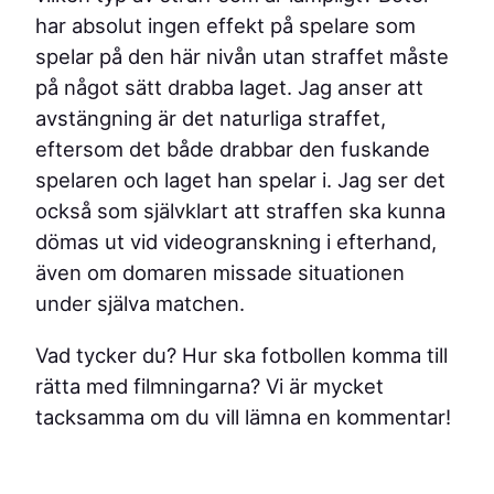
har absolut ingen effekt på spelare som
spelar på den här nivån utan straffet måste
på något sätt drabba laget. Jag anser att
avstängning är det naturliga straffet,
eftersom det både drabbar den fuskande
spelaren och laget han spelar i. Jag ser det
också som självklart att straffen ska kunna
dömas ut vid videogranskning i efterhand,
även om domaren missade situationen
under själva matchen.
Vad tycker du? Hur ska fotbollen komma till
rätta med filmningarna? Vi är mycket
tacksamma om du vill lämna en kommentar!