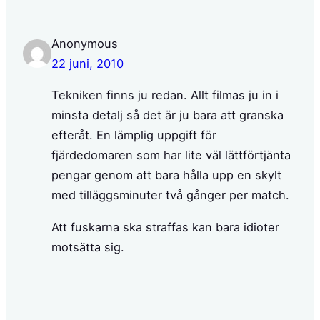
Anonymous
22 juni, 2010
Tekniken finns ju redan. Allt filmas ju in i
minsta detalj så det är ju bara att granska
efteråt. En lämplig uppgift för
fjärdedomaren som har lite väl lättförtjänta
pengar genom att bara hålla upp en skylt
med tilläggsminuter två gånger per match.
Att fuskarna ska straffas kan bara idioter
motsätta sig.