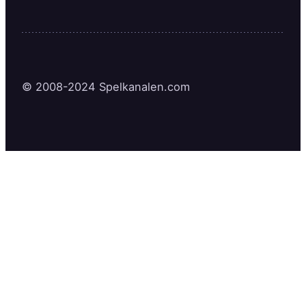
© 2008-2024 Spelkanalen.com