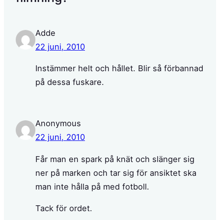
Adde
22 juni, 2010
Instämmer helt och hållet. Blir så förbannad
på dessa fuskare.
Anonymous
22 juni, 2010
Får man en spark på knät och slänger sig
ner på marken och tar sig för ansiktet ska
man inte hålla på med fotboll.
Tack för ordet.