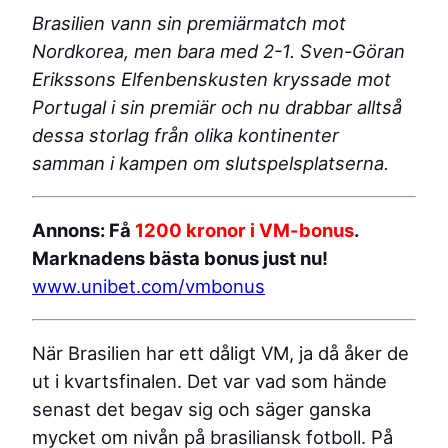
Brasilien vann sin premiärmatch mot
Nordkorea, men bara med 2-1. Sven-Göran
Erikssons Elfenbenskusten kryssade mot
Portugal i sin premiär och nu drabbar alltså
dessa storlag från olika kontinenter
samman i kampen om slutspelsplatserna.
Annons: Få
1200 kronor i VM-bonus
.
Marknadens bästa bonus just nu!
www.unibet.com/vmbonus
När Brasilien har ett dåligt VM, ja då åker de
ut i kvartsfinalen. Det var vad som hände
senast det begav sig och säger ganska
mycket om nivån på brasiliansk fotboll. På