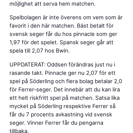
möjlighet att serva hem matchen.
Spelbolagen är inte överens om vem som är
favorit i den här matchen. Bäst betalt för
svensk seger får du hos pinnacle som ger
1,97 för det spelet. Spansk seger går att
spela till 2,07 hos Bwin.
UPPDATERAT: Oddsen förändras just nu i
rasande takt. Pinnacle ger nu 2,07 för ett
spel på Söderling och flera bolag betalar 2,0
för Ferrer-seger. Det innebär att du kan lira
ett helt riskfritt spel på matchen. Satsa lika
mycket på Söderling respektive Ferrer så
får du 7 procents avkastning vid svensk
seger. Vinner Ferrer får du pengarna
tillbaka.