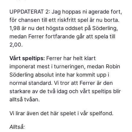
UPPDATERAT 2: Jag hoppas ni agerade fort,
för chansen till ett riskfritt spel är nu borta.
1,98 är nu det högsta oddset på Söderling,
medan Ferrer fortfarande går att spela till
2,00.
Vårt speltips:
Ferrer har helt klart
imponerat mest i turneringen, medan Robin
Söderling absolut inte har kommit upp i
normal standard. Vi tror att Ferrer är den
starkare av de två idag och vårt speltips blir
alltså tvåan.
Vi lirar även det här spelet i vår spelfond.
Alltså: