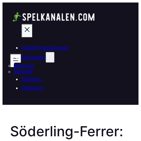
Hoppa
till
innehåll
Insättningsbonusar
Spelbolag
Betsson
Betsafe
Speltips
Spelteori
Söderling-Ferrer: