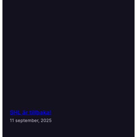
SHL är tillbaka!
11 september, 2025