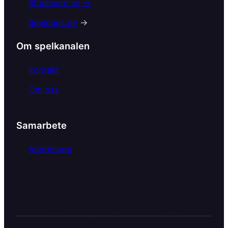
b
Stödlinjen.se →
o
Spelpaus.se
→
o
k
Om spelkanalen
Kontakt
Om oss
Samarbete
Annonsera