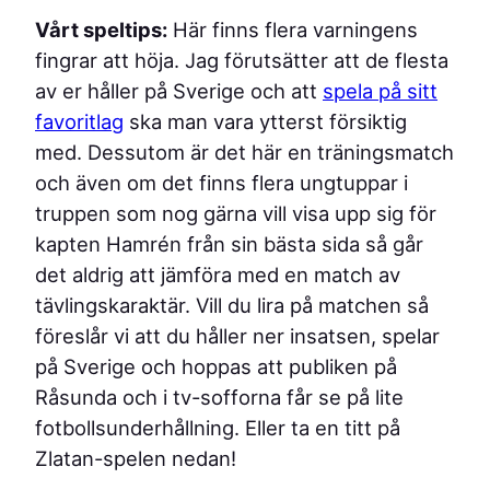
Vårt speltips:
Här finns flera varningens
fingrar att höja. Jag förutsätter att de flesta
av er håller på Sverige och att
spela på sitt
favoritlag
ska man vara ytterst försiktig
med. Dessutom är det här en träningsmatch
och även om det finns flera ungtuppar i
truppen som nog gärna vill visa upp sig för
kapten Hamrén från sin bästa sida så går
det aldrig att jämföra med en match av
tävlingskaraktär. Vill du lira på matchen så
föreslår vi att du håller ner insatsen, spelar
på Sverige och hoppas att publiken på
Råsunda och i tv-sofforna får se på lite
fotbollsunderhållning. Eller ta en titt på
Zlatan-spelen nedan!