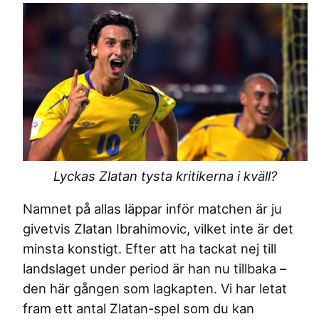
Lyckas Zlatan tysta kritikerna i kväll?
Namnet på allas läppar inför matchen är ju
givetvis Zlatan Ibrahimovic, vilket inte är det
minsta konstigt. Efter att ha tackat nej till
landslaget under period är han nu tillbaka –
den här gången som lagkapten. Vi har letat
fram ett antal Zlatan-spel som du kan