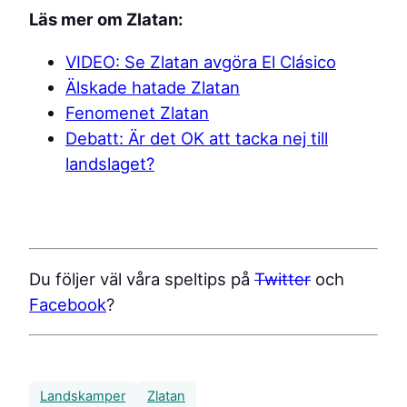
Läs mer om Zlatan:
VIDEO: Se Zlatan avgöra El Clásico
Älskade hatade Zlatan
Fenomenet Zlatan
Debatt: Är det OK att tacka nej till
landslaget?
Du följer väl våra speltips på
Twitter
och
Facebook
?
Landskamper
Zlatan