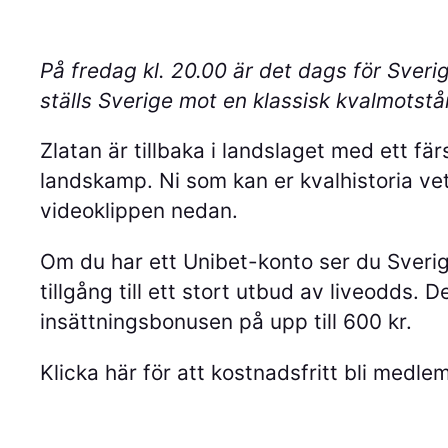
På fredag kl. 20.00 är det dags för Sveri
ställs Sverige mot en klassisk kvalmotst
Zlatan är tillbaka i landslaget med ett f
landskamp. Ni som kan er kvalhistoria vet 
videoklippen nedan.
Om du har ett Unibet-konto ser du Sverig
tillgång till ett stort utbud av liveodds.
insättningsbonusen på upp till 600 kr.
Klicka här för att kostnadsfritt bli medlem