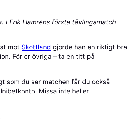
a. I Erik Hamréns första tävlingsmatch
ast mot
Skottland
gjorde han en riktigt bra
n. För er övriga – ta en titt på
igt som du ser matchen får du också
Unibetkonto. Missa inte heller
.