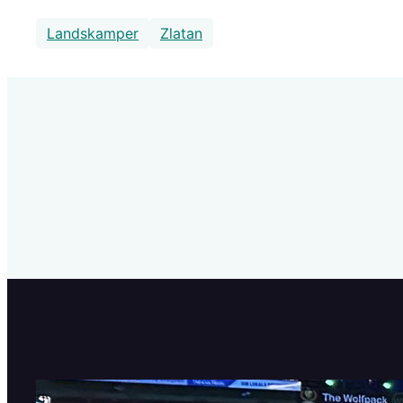
Landskamper
Zlatan