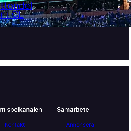
Klart för åttondelar i CL
21 februari, 2025
m spelkanalen
Samarbete
Kontakt
Annonsera