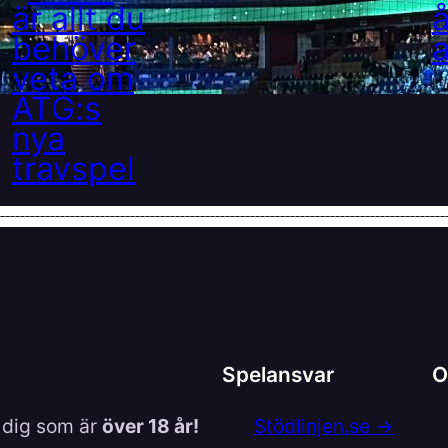
V85 – är allt du behöver
veta om ATG:s nya travspel
28 maj, 2025
Spelansvar
O
l dig som är
över 18 år!
Stödlinjen.se →