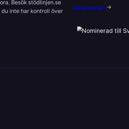
lora. Besök stödlinjen.se
Spelpaus.se
→
du inte har kontroll över