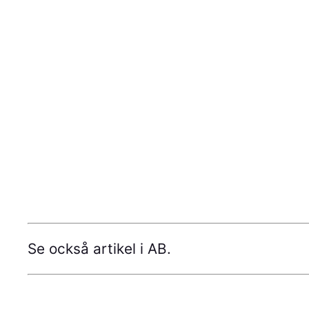
Se också artikel i AB.