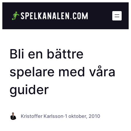
Hoppa
till
innehåll
Bli en bättre
spelare med våra
guider
Kristoffer Karlsson
·
1 oktober, 2010