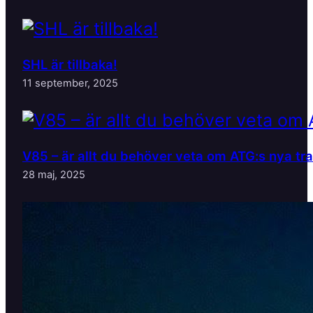
SHL är tillbaka!
11 september, 2025
V85 – är allt du behöver veta om ATG:s nya tr
28 maj, 2025