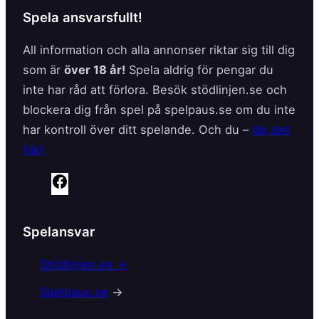
Spela ansvarsfullt!
All information och alla annonser riktar sig till dig
som är
över 18 år!
Spela aldrig för pengar du
inte har råd att förlora. Besök stödlinjen.se och
blockera dig från spel på spelpaus.se om du inte
har kontroll över ditt spelande. Och du –
läs det
här!
F
a
c
Spelansvar
e
b
Stödlinjen.se →
o
Spelpaus.se
→
o