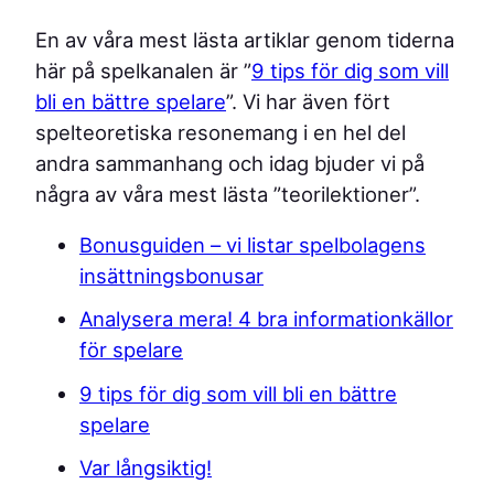
En av våra mest lästa artiklar genom tiderna
här på spelkanalen är ”
9 tips för dig som vill
bli en bättre spelare
”. Vi har även fört
spelteoretiska resonemang i en hel del
andra sammanhang och idag bjuder vi på
några av våra mest lästa ”teorilektioner”.
Bonusguiden – vi listar spelbolagens
insättningsbonusar
Analysera mera! 4 bra informationkällor
för spelare
9 tips för dig som vill bli en bättre
spelare
Var långsiktig!