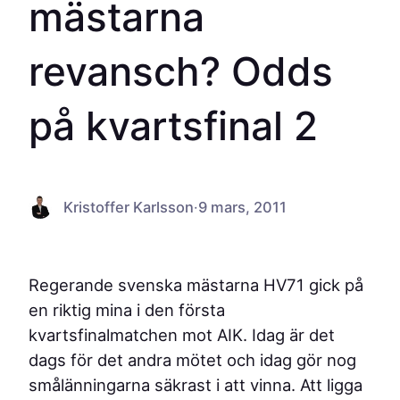
mästarna
revansch? Odds
på kvartsfinal 2
Kristoffer Karlsson
·
9 mars, 2011
Regerande svenska mästarna HV71 gick på
en riktig mina i den första
kvartsfinalmatchen mot AIK. Idag är det
dags för det andra mötet och idag gör nog
smålänningarna säkrast i att vinna. Att ligga