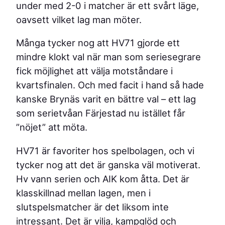
under med 2-0 i matcher är ett svårt läge,
oavsett vilket lag man möter.
Många tycker nog att HV71 gjorde ett
mindre klokt val när man som seriesegrare
fick möjlighet att välja motståndare i
kvartsfinalen. Och med facit i hand så hade
kanske Brynäs varit en bättre val – ett lag
som serietvåan Färjestad nu istället får
”nöjet” att möta.
HV71 är favoriter hos spelbolagen, och vi
tycker nog att det är ganska väl motiverat.
Hv vann serien och AIK kom åtta. Det är
klasskillnad mellan lagen, men i
slutspelsmatcher är det liksom inte
intressant. Det är vilja, kampglöd och