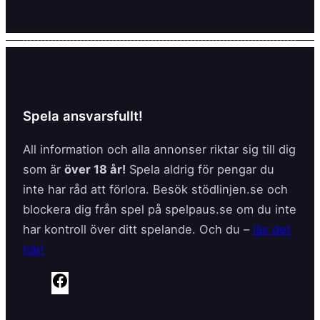
Spela ansvarsfullt!
All information och alla annonser riktar sig till dig
som är
över 18 år!
Spela aldrig för pengar du
inte har råd att förlora. Besök stödlinjen.se och
blockera dig från spel på spelpaus.se om du inte
har kontroll över ditt spelande. Och du –
läs det
här!
F
a