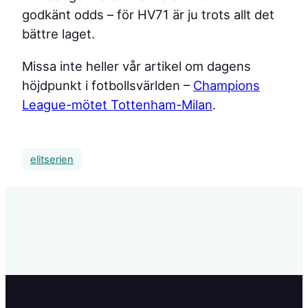
godkänt odds – för HV71 är ju trots allt det
bättre laget.
Missa inte heller vår artikel om dagens
höjdpunkt i fotbollsvärlden –
Champions
League-mötet Tottenham-Milan
.
elitserien