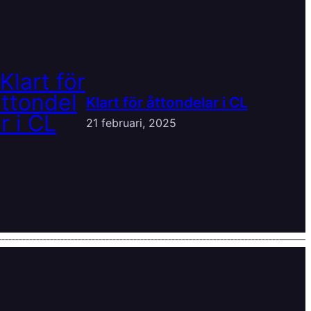
Klart för åttondelar i CL
21 februari, 2025