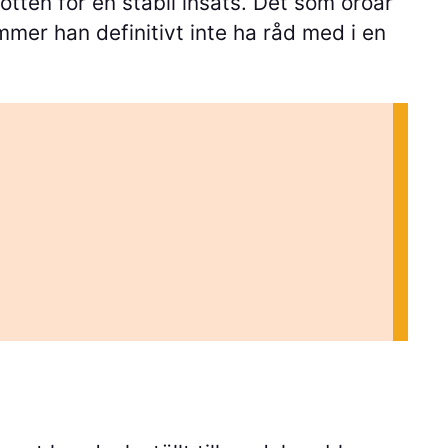
otten för en stabil insats. Det som oroar
mer han definitivt inte ha råd med i en