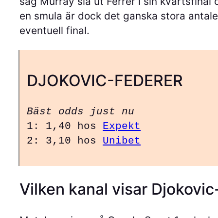
såg Murray slå ut Ferrer i sin kvartsfinal
en smula är dock det ganska stora antalet
eventuell final.
DJOKOVIC-FEDERER
Bäst odds just nu
1: 1,40 hos
Expekt
2: 3,10 hos
Unibet
Vilken kanal visar Djokovi