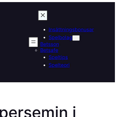
Insättningsbonusar
Spelbolag
Betsson
Betsafe
Speltips
Spelteori
persemin i