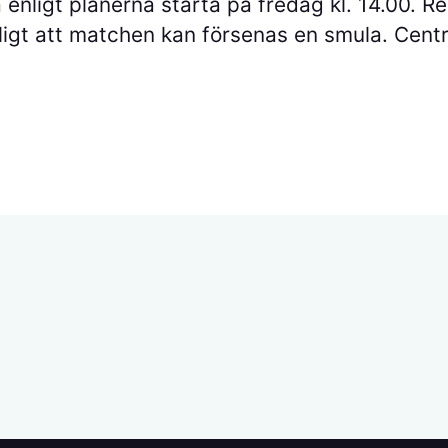
nligt planerna starta på fredag kl. 14.00. Reg
jligt att matchen kan försenas en smula. Cent