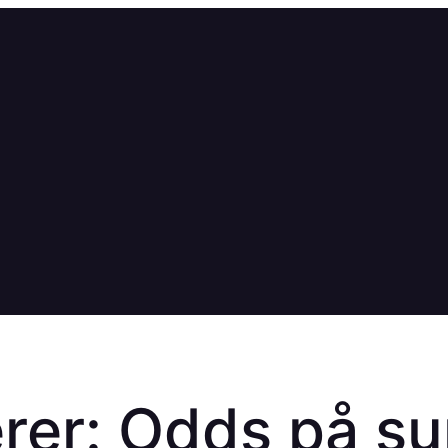
rer: Odds på su