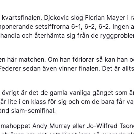
i kvartsfinalen. Djokovic slog Florian Mayer i
onerande setsiffrorna 6-1, 6-2, 6-2. Ingen av
behandla och återhämta sig från de ryggprobl
 den här matchen. Om han förlorar så kan han o
Federer sedan även vinner finalen. Det är allt
 I övrigt är det de gamla vanliga gänget som ä
år lite i en klass för sig och om de bara får va
rand slam-semifinal.
emmahoppet Andy Murray eller Jo-Wilfred Tson