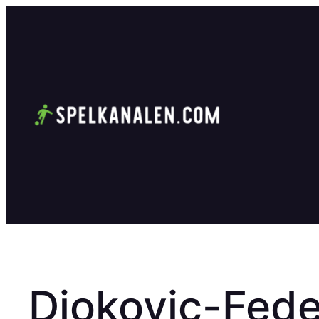
Hoppa
till
innehåll
Djokovic-Fede