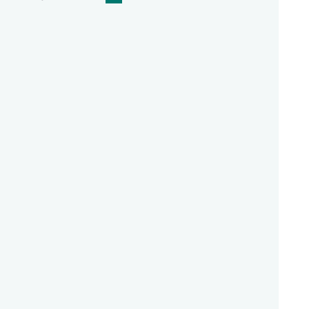
a
c
e
b
o
o
k