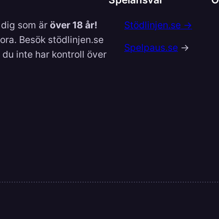
in vinnarna…
och…
l dig som är
över 18 år!
Stödlinjen.se →
lora. Besök stödlinjen.se
Spelpaus.se
→
du inte har kontroll över