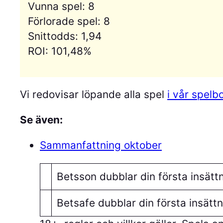
Vunna spel: 8
Förlorade spel: 8
Snittodds: 1,94
ROI: 101,48%
Vi redovisar löpande alla spel
i vår spelb
Se även:
Sammanfattning oktober
Betsson dubblar din första insättn
Betsafe dubblar din första insättni