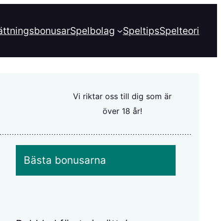
ättningsbonusar
Spelbolag
Speltips
Spelteori
Vi riktar oss till dig som är
över 18 år!
Bästa bonusarna