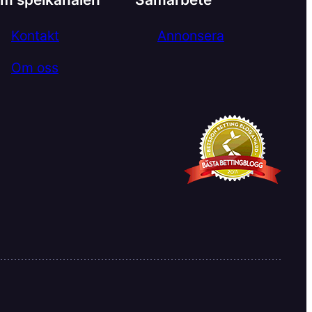
Kontakt
Annonsera
Om oss