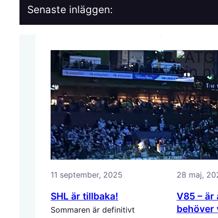
Senaste inläggen:
11 september, 2025
28 maj, 20
SHL är tillbaka!
V85 – är 
behöver 
Sommaren är definitivt