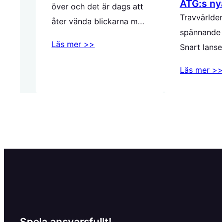
ATG:s ny
över och det är dags att
Travvärlden
åter vända blickarna mot
spännande 
hockeyn och SHL. Vi ser
Läs mer >>
Snart lans
fram emot en spännande
helt ny spe
säsong med både
Läs mer >
Men vad är
intressanta nykomlingar
V85, varför
och en hemvändande
populära V
svensk superstjärna på
betyder fö
isen. En ny SHL-säsong
dig som sp
står för dörren och det är
reder vi ut 
glädjande att se att vi
behöver ve
åter har ett
klassiska V
stockholmslag i
varit svens
hockeyns finrum.…
flaggskepp
Spela ansvarsfullt!