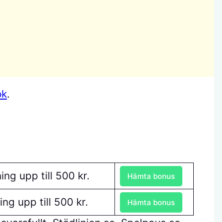
ok
.
ing upp till 500 kr.
Hämta bonus
ng upp till 500 kr.
Hämta bonus