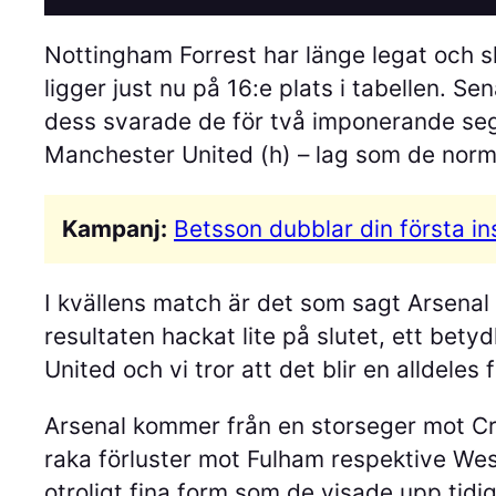
Nottingham Forrest har länge legat och s
ligger just nu på 16:e plats i tabellen. S
dess svarade de för två imponerande se
Manchester United (h) – lag som de normal
Kampanj:
Betsson dubblar din första in
I kvällens match är det som sagt Arsenal 
resultaten hackat lite på slutet, ett bet
United och vi tror att det blir en alldeles 
Arsenal kommer från en storseger mot Crys
raka förluster mot Fulham respektive West
otroligt fina form som de visade upp tid