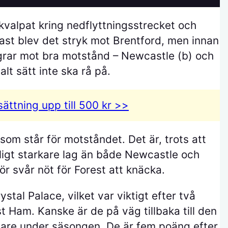
kvalpat kring nedflyttningsstrecket och
enast blev det stryk mot Brentford, men innan
grar mot bra motstånd – Newcastle (b) och
t sätt inte ska rå på.
sättning
upp till 500 kr >>
som står för motståndet. Det är, trots att
ydligt starkare lag än både Newcastle och
för svår nöt för Forest att knäcka.
tal Palace, vilket var viktigt efter två
 Ham. Kanske är de på väg tillbaka till den
igare under säsongen. De är fem poäng efter