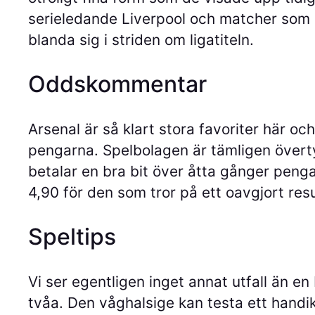
serieledande Liverpool och matcher som d
blanda sig i striden om ligatiteln.
Oddskommentar
Arsenal är så klart stora favoriter här oc
pengarna. Spelbolagen är tämligen övert
betalar en bra bit över åtta gånger penga
4,90 för den som tror på ett oavgjort resu
Speltips
Vi ser egentligen inget annat utfall än en
tvåa. Den våghalsige kan testa ett handi