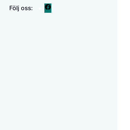
F
Följ oss:
a
c
e
b
o
o
k