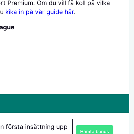
 Premium. Om du vill få koll på vilka
du
kika in på vår guide här
.
eague
n första insättning upp
Hämta bonus