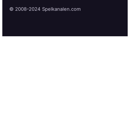
© 2008-2024 Spelkanalen.com