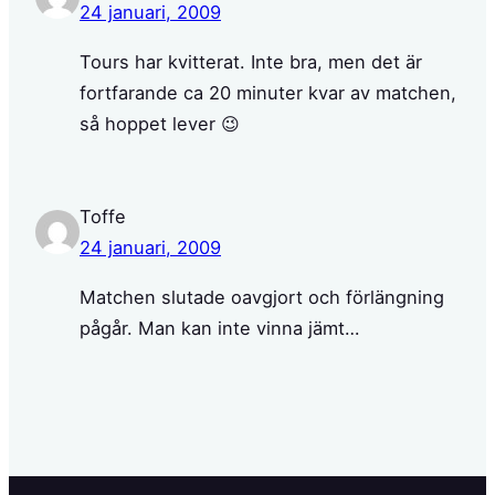
24 januari, 2009
Tours har kvitterat. Inte bra, men det är
fortfarande ca 20 minuter kvar av matchen,
så hoppet lever 😉
Toffe
24 januari, 2009
Matchen slutade oavgjort och förlängning
pågår. Man kan inte vinna jämt…