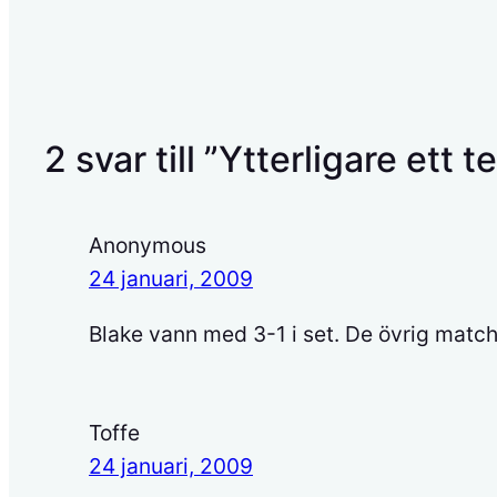
2 svar till ”Ytterligare ett 
Anonymous
24 januari, 2009
Blake vann med 3-1 i set. De övrig matc
Toffe
24 januari, 2009