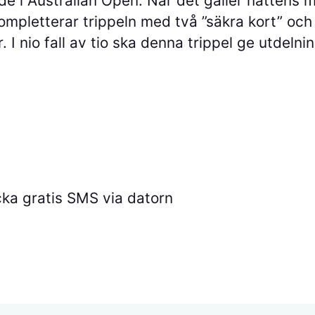
de i Australian Open. När det gäller nattens ma
mpletterar trippeln med två ”säkra kort” och 
I nio fall av tio ska denna trippel ge utdelnin
cka gratis SMS via datorn