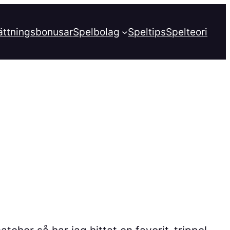
ättningsbonusar
Spelbolag
Speltips
Spelteori