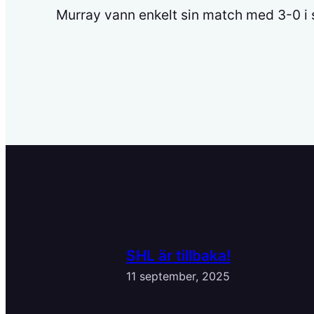
Murray vann enkelt sin match med 3-0 i s
SHL är tillbaka!
11 september, 2025