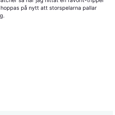
tcher så har jag hittat en favorit-trippel
hoppas på nytt att storspelarna pallar
g.