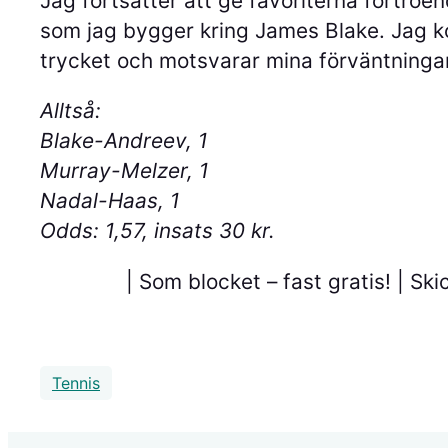
Jag fortsätter att ge favoriterna förtroen
som jag bygger kring James Blake. Jag ko
trycket och motsvarar mina förväntningar. 
Alltså:
Blake-Andreev, 1
Murray-Melzer, 1
Nadal-Haas, 1
Odds: 1,57, insats 30 kr.
| Som blocket – fast gratis!
| Ski
Tennis