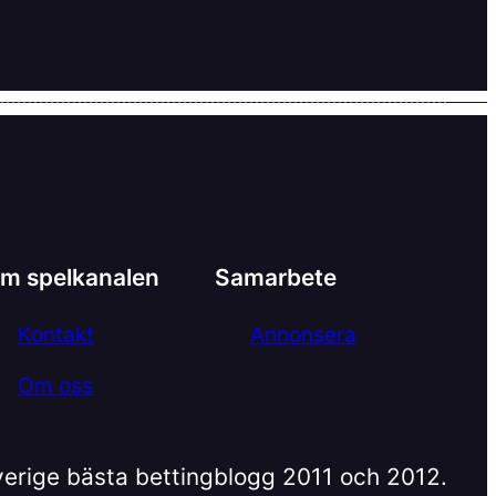
m spelkanalen
Samarbete
Kontakt
Annonsera
Om oss