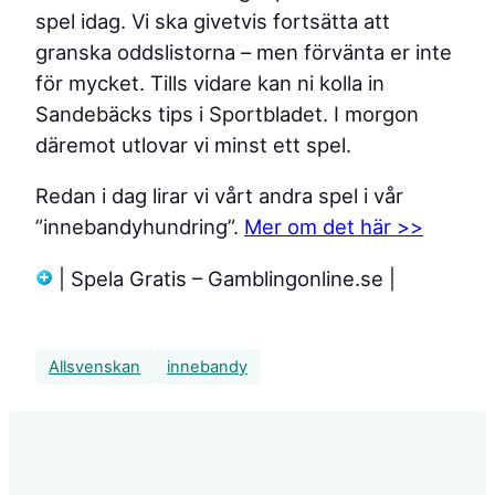
spel idag. Vi ska givetvis fortsätta att
granska oddslistorna – men förvänta er inte
för mycket. Tills vidare kan ni kolla in
Sandebäcks tips i Sportbladet. I morgon
däremot utlovar vi minst ett spel.
Redan i dag lirar vi vårt andra spel i vår
”innebandyhundring”.
Mer om det här >>
| Spela Gratis – Gamblingonline.se |
Allsvenskan
innebandy