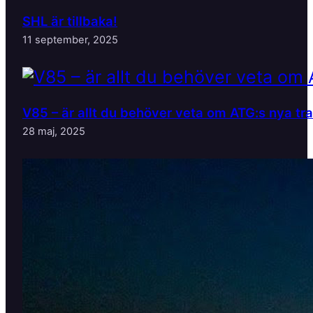
SHL är tillbaka!
11 september, 2025
V85 – är allt du behöver veta om ATG:s nya tr
28 maj, 2025