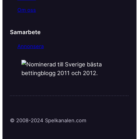
Om oss
Samarbete
Annonsera
© 2008-2024 Spelkanalen.com