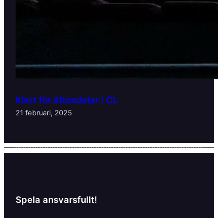
Klart för åttondelar i CL
21 februari, 2025
Spela ansvarsfullt!