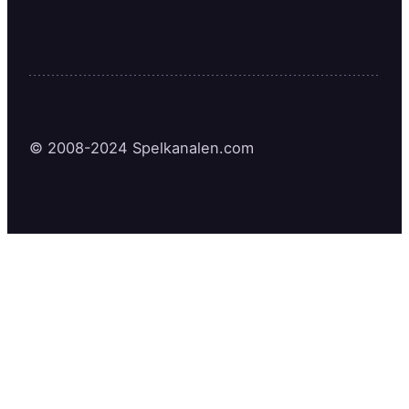
© 2008-2024 Spelkanalen.com