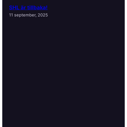
SHL är tillbaka!
11 september, 2025