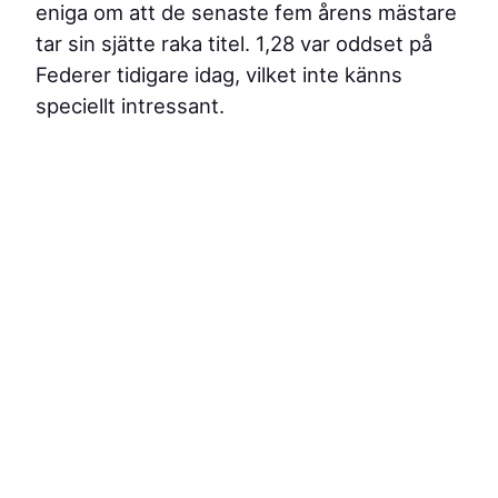
eniga om att de senaste fem årens mästare
tar sin sjätte raka titel. 1,28 var oddset på
Federer tidigare idag, vilket inte känns
speciellt intressant.