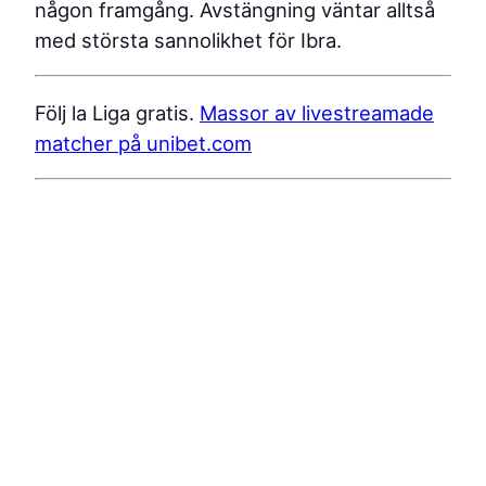
någon framgång. Avstängning väntar alltså
med största sannolikhet för Ibra.
Följ la Liga gratis.
Massor av livestreamade
matcher på unibet.com