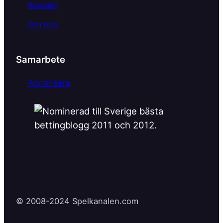
Kontakt
Om oss
Samarbete
Annonsera
© 2008-2024 Spelkanalen.com