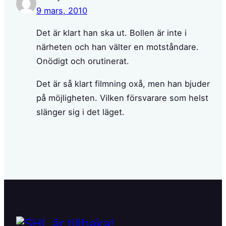
9 mars, 2010
Det är klart han ska ut. Bollen är inte i
närheten och han välter en motståndare.
Onödigt och orutinerat.
Det är så klart filmning oxå, men han bjuder
på möjligheten. Vilken försvarare som helst
slänger sig i det läget.