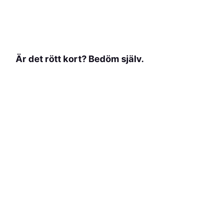
Är det rött kort? Bedöm själv.