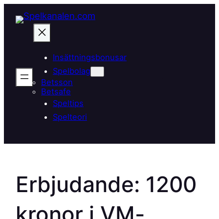
Hoppa
till
innehåll
Insättningsbonusar
Spelbolag
Betsson
Betsafe
Speltips
Spelteori
Erbjudande: 1200
kronor i VM-