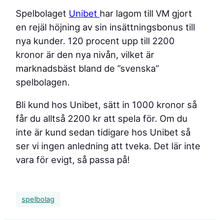
Spelbolaget
Unibet
har lagom till VM gjort
en rejäl höjning av sin insättningsbonus till
nya kunder. 120 procent upp till 2200
kronor är den nya nivån, vilket är
marknadsbäst bland de ”svenska”
spelbolagen.
Bli kund hos Unibet, sätt in 1000 kronor så
får du alltså 2200 kr att spela för. Om du
inte är kund sedan tidigare hos Unibet så
ser vi ingen anledning att tveka. Det lär inte
vara för evigt, så passa på!
spelbolag