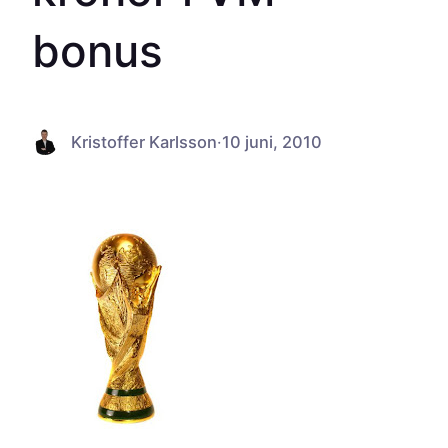
bonus
Kristoffer Karlsson
·
10 juni, 2010