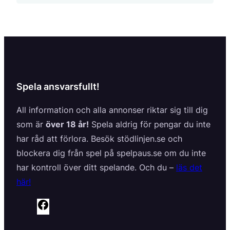
e
b
o
o
k
Spela ansvarsfullt!
All information och alla annonser riktar sig till dig
som är
över 18 år!
Spela aldrig för pengar du inte
har råd att förlora. Besök stödlinjen.se och
blockera dig från spel på spelpaus.se om du inte
har kontroll över ditt spelande. Och du –
läs det
här!
F
a