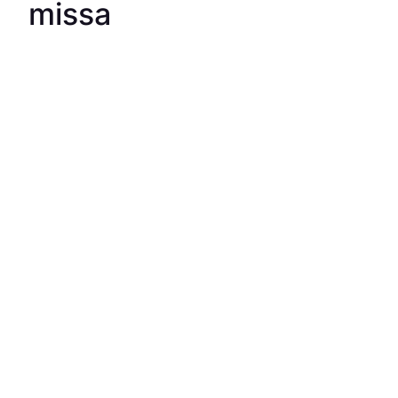
missa