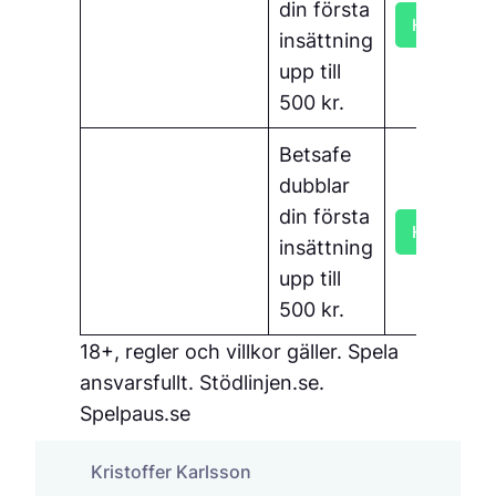
din första
Hämta bo
insättning
upp till
500 kr.
Betsafe
dubblar
din första
Hämta bo
insättning
upp till
500 kr.
18+, regler och villkor gäller. Spela
ansvarsfullt. Stödlinjen.se.
Spelpaus.se
Kristoffer Karlsson