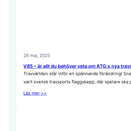
28 maj, 2025
V85 – är allt du behöver veta om ATG:s nya trav
Travvärlden står inför en spännande förändring! Sna
varit svensk travsports flaggskepp, där spelare ska 
Läs mer >>