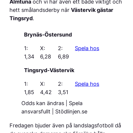
Almtuna
och vi har även ett både viktigt och
hett smålandsderby när
Västervik gästar
Tingsryd
.
Brynäs-Östersund
1:
X:
2:
Spela hos
1,34
6,28
6,89
Tingsryd-Västervik
1:
X:
2:
Spela hos
1,85
4,42
3,51
Odds kan ändras | Spela
ansvarsfullt | Stödlinjen.se
Fredagen bjuder även på landslagsfotboll då