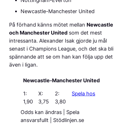
Nottingham-Everton
Newcastle-Manchester United
På förhand känns mötet mellan
Newcastle
och Manchester United
som det mest
intressanta. Alexander Isak gjorde ju mål
senast i Champions League, och det ska bli
spännande att se om han kan följa upp det
även i ligan.
Newcastle-Manchester United
1:
X:
2:
Spela hos
1,90
3,75
3,80
Odds kan ändras | Spela
ansvarsfullt | Stödlinjen.se