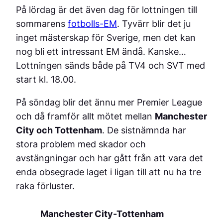
På lördag är det även dag för lottningen till
sommarens
fotbolls-EM
. Tyvärr blir det ju
inget mästerskap för Sverige, men det kan
nog bli ett intressant EM ändå. Kanske…
Lottningen sänds både på TV4 och SVT med
start kl. 18.00.
På söndag blir det ännu mer Premier League
och då framför allt mötet mellan
Manchester
City och Tottenham
. De sistnämnda har
stora problem med skador och
avstängningar och har gått från att vara det
enda obsegrade laget i ligan till att nu ha tre
raka förluster.
Manchester City-Tottenham