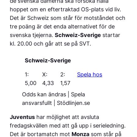
de svenska damerna ska försöka hålla
hoppet om en eftertraktad OS-plats vid liv.
Det är Schweiz som står för motståndet och
tre poäng är det enda alternativet för de
svenska tjejerna.
Schweiz-Sverige
startar
kl. 20.00 och går att se på SVT.
Schweiz-Sverige
1:
X:
2:
Spela hos
5,00
4,33
1,57
Odds kan ändras | Spela
ansvarsfullt | Stödlinjen.se
Juventus
har möjlighet att avsluta
fredagskvällen med att gå upp i serieledning.
Det är bortamatch mot
Monza
som står på