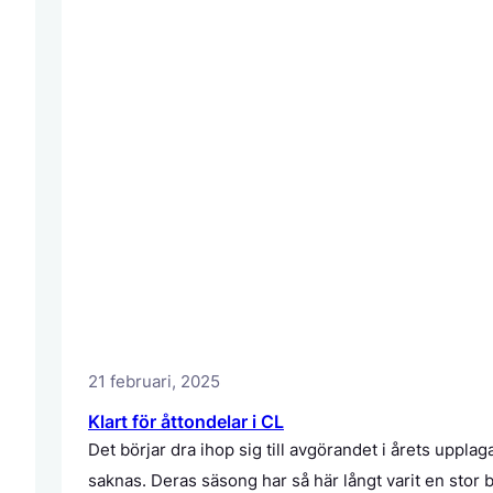
21 februari, 2025
Klart för åttondelar i CL
Det börjar dra ihop sig till avgörandet i årets upp
saknas. Deras säsong har så här långt varit en stor