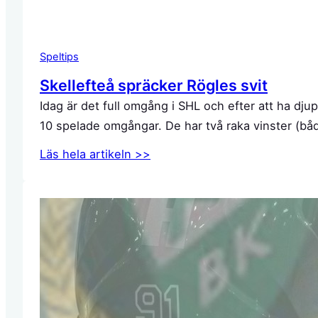
Speltips
Skellefteå spräcker Rögles svit
Idag är det full omgång i SHL och efter att ha djup
10 spelade omgångar. De har två raka vinster (
Läs hela artikeln >>