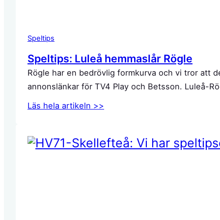
Speltips
Speltips: Luleå hemmaslår Rögle
Rögle har en bedrövlig formkurva och vi tror att de
annonslänkar för TV4 Play och Betsson. Luleå-Rög
Läs hela artikeln >>