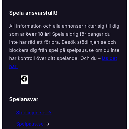
Spela ansvarsfullt!
All information och alla annonser riktar sig till dig
som är
över 18 år!
Spela aldrig för pengar du
inte har råd att förlora. Besök stödlinjen.se och
blockera dig från spel på spelpaus.se om du inte
har kontroll över ditt spelande. Och du –
läs det
här!
F
a
c
Spelansvar
e
b
Stödlinjen.se →
o
Spelpaus.se
→
o