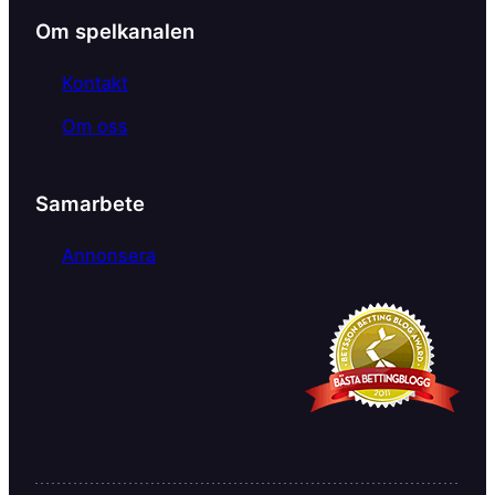
k
Om spelkanalen
Kontakt
Om oss
Samarbete
Annonsera