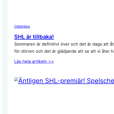
Oddstips
SHL är tillbaka!
Sommaren är definitivt över och det är dags att
för dörren och det är glädjande att se att vi åter
Läs hela artikeln >>