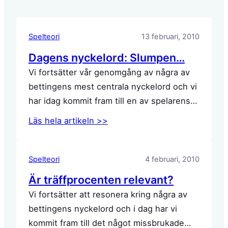
Spelteori
13 februari, 2010
Dagens nyckelord: Slumpen…
Vi fortsätter vår genomgång av några av
bettingens mest centrala nyckelord och vi
har idag kommit fram till en av spelarens
värsta motståndare. Men ta det lungt –
Läs hela artikeln >>
han går att besegra. Jag talar om Slumpen
– dagens nyckelord. Har du varit med om
att hitta ett kanonspel – ett sånt där
Spelteori
4 februari, 2010
klockrent spel till…
Är träffprocenten relevant?
Vi fortsätter att resonera kring några av
bettingens nyckelord och i dag har vi
kommit fram till det något missbrukade