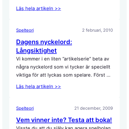
begreppet träffprocent. Många
Läs hela artikeln >>
speltipssajter och bloggar redovisar sin
träffprocent som någon typ av
kvalitetsmått (så även vi), men frågan är
Spelteori
2 februari, 2010
hur relevant det egentligen är? Som
Dagens nyckelord:
fristående siffra är den av naturliga skäl
Långsiktighet
ganska meningslös.…
Vi kommer i en liten ”artikelserie” beta av
några nyckelord som vi tycker är speciellt
viktiga för att lyckas som spelare. Först ut
blir Långsiktighet, som är precis lika viktig
Läs hela artikeln >>
i sportbettingen som i andra typer av
placeringar, exempelvis på
aktiemarknaden. Du kommer inte att vinna
Spelteori
21 december, 2009
varje gång du spelar. Det gör ingen –
Vem vinner inte? Testa att boka!
och…
Visste du att du själv kan agera spelbolag