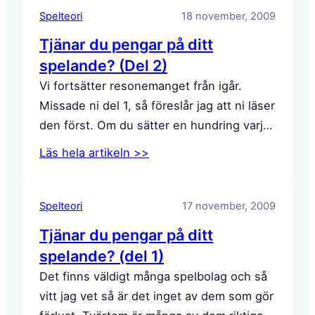
vanligt sätt för den som vill satsa lite mer
Spelteori
18 november, 2009
seriöst…
Tjänar du pengar på ditt
spelande? (Del 2)
Vi fortsätter resonemanget från igår.
Missade ni del 1, så föreslår jag att ni läser
den först. Om du sätter en hundring varje
lördag, tar några pilsner med polarna och
Läs hela artikeln >>
kollar på favoritlagets match på Canal +, ja
då kanske du inte behöver fundera så
mycket på din spelstrategi eller om du går
Spelteori
17 november, 2009
plus eller…
Tjänar du pengar på ditt
spelande? (del 1)
Det finns väldigt många spelbolag och så
vitt jag vet så är det inget av dem som gör