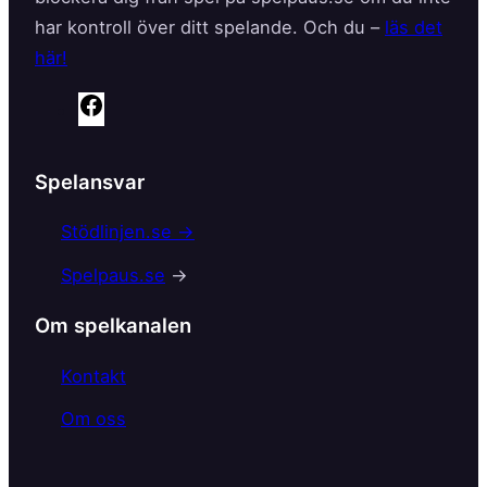
har kontroll över ditt spelande. Och du –
läs det
här!
F
a
c
Spelansvar
e
b
Stödlinjen.se →
o
Spelpaus.se
→
o
k
Om spelkanalen
Kontakt
Om oss