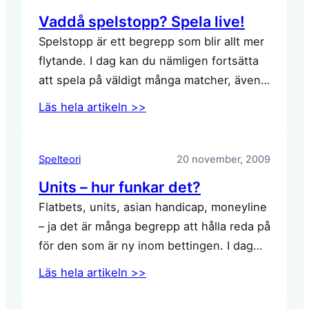
är bäst? 9 tips för dig…
Vaddå spelstopp? Spela live!
Spelstopp är ett begrepp som blir allt mer
flytande. I dag kan du nämligen fortsätta
att spela på väldigt många matcher, även
efter avspark. Det kallas för livespel och
Läs hela artikeln >>
är ett väldigt kul sätt att ge lite extra
krydda åt en fotbolls-, hockey-, eller
tennismatch. En svårighet med livespel är
Spelteori
20 november, 2009
att det är väldigt jobbigt…
Units – hur funkar det?
Flatbets, units, asian handicap, moneyline
– ja det är många begrepp att hålla reda på
för den som är ny inom bettingen. I dag
ska vi titta lite närmare på begreppet units
Läs hela artikeln >>
och göra ett försök att någorlunda
begripligt förklara vad det handlar om. En