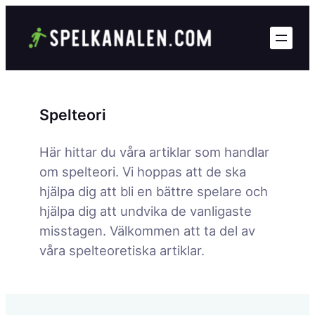
Hoppa
till
innehåll
Spelteori
Här hittar du våra artiklar som handlar
om spelteori. Vi hoppas att de ska
hjälpa dig att bli en bättre spelare och
hjälpa dig att undvika de vanligaste
misstagen. Välkommen att ta del av
våra spelteoretiska artiklar.